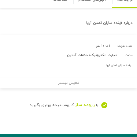
درباره
آینده سازان تمدن آریا
۱ تا ۱۰ نفر
تعداد نفرات:
تجارت الکترونیک/ خدمات آنلاین
صنعت:
آینده سازان تمدن آریا
نمایش بیشتر
رزومه ساز
با
کاربوم نتیجه بهتری بگیرید