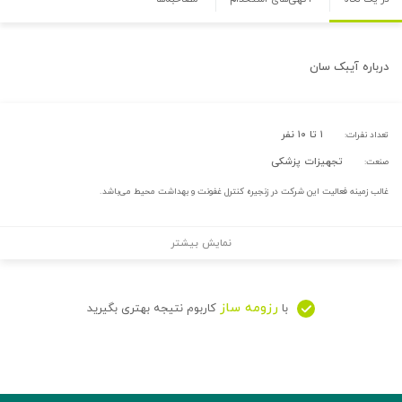
درباره
آیبک سان
۱ تا ۱۰ نفر
تعداد نفرات:
تجهیزات پزشکی
صنعت:
غالب زمینه فعالیت این شرکت در زنجیره کنترل غفونت و بهداشت محیط می‌باشد.
نمایش بیشتر
رزومه ساز
با
کاربوم نتیجه بهتری بگیرید