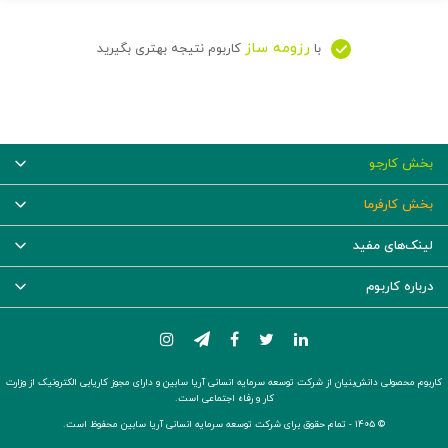
رزومه ساز
با
کاربوم نتیجه بهتری بگیرید
بخش کارجو
بخش کارفرما
لینک‌های مفید
درباره کاربوم
کاربوم محصولی دانش‌بنیان از شرکت توسعه سرمایه انسانی آریا سابین و دارای مجوز کاریابی الکترونیک از وزارت
کار و رفاه اجتماعی است.
© ۱۴۰۵ -
تمام حقوق برای شرکت توسعه سرمایه انسانی آریا سابین محفوظ است.