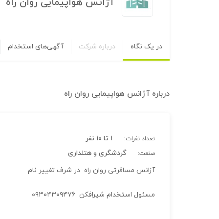
آژانس هواپیمایی روان راه
در یک نگاه
درباره شرکت
آگهی‌های استخدام
درباره
آژانس هواپیمایی روان راه
۱ تا ۱۰ نفر
تعداد نفرات:
گردشگری و هتلداری
صنعت:
آزانس مسافرتی روان راه در شرف تغییر نام
مسئول استخدام شیرافکن ۰۹۳۰۴۳۰۹۴۷۶