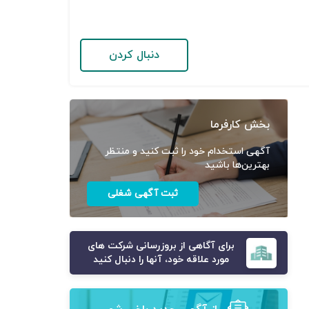
دنبال کردن
بخش کارفرما
آگهی استخدام خود را ثبت کنید و منتظر
بهترین‌ها باشید
ثبت آگهی شغلی
برای آگاهی از بروزرسانی شرکت های
مورد علاقه خود، آنها را دنبال کنید