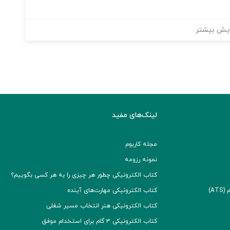
یش بیشتر
لینک‌های مفید
مجله کاربوم
نمونه رزومه
کتاب الکترونیکی چطور هر چیزی را به هر کسی بگوییم؟
A)
کتاب الکترونیکی مهارت‌های آینده
کتاب الکترونیکی هنر انتخاب مسیر شغلی
کتاب الکترونیکی ۳ گام برای استخدام موفق