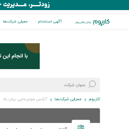
آگهی استخدام
معرفی شرکت‌ها
کاربوم
معرفی شرکت‌ها
آژانس هواپیمایی روان راه