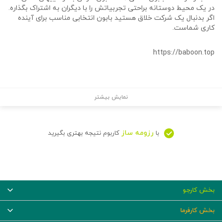
در یک محیط دوستانه براحتی تجربیاتش را با دیگران به اشتراک بگذاره.
اگر بدنبال یک شرکت خلاق هستید بابون انتخابی مناسب برای آینده
کاری شماست.
https://baboon.top
نمایش بیشتر
رزومه ساز
با
کاربوم نتیجه بهتری بگیرید
بخش کارجو
بخش کارفرما