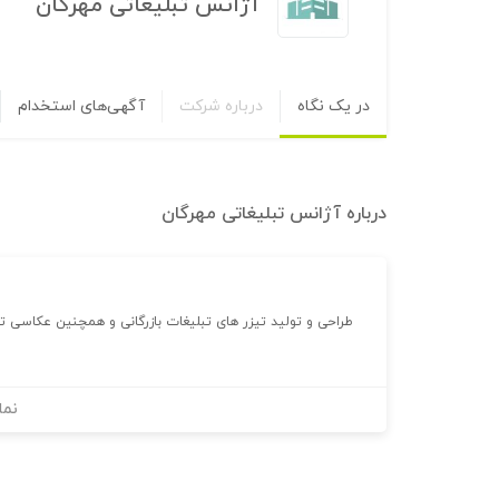
آژانس تبلیغاتی مهرگان
در یک نگاه
درباره شرکت
آگهی‌های استخدام
درباره
آژانس تبلیغاتی مهرگان
طراحی و تولید تیزر های تبلیغات بازرگانی و همچنین عکاسی ت
نما