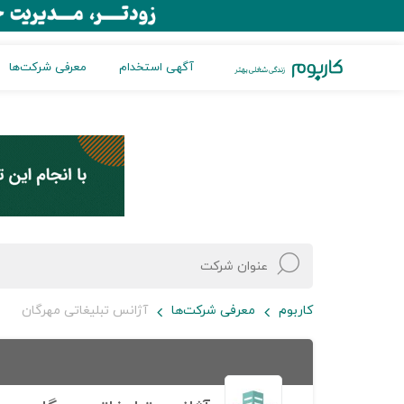
آگهی استخدام
معرفی شرکت‌ها
کاربوم
معرفی شرکت‌ها
آژانس تبلیغاتی مهرگان