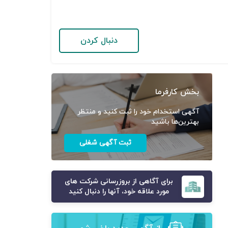
دنبال کردن
بخش کارفرما
آگهی استخدام خود را ثبت کنید و منتظر
بهترین‌ها باشید
ثبت آگهی شغلی
برای آگاهی از بروزرسانی شرکت های
مورد علاقه خود، آنها را دنبال کنید