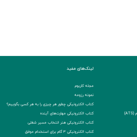
لینک‌های مفید
مجله کاربوم
نمونه رزومه
کتاب الکترونیکی چطور هر چیزی را به هر کسی بگوییم؟
A)
کتاب الکترونیکی مهارت‌های آینده
کتاب الکترونیکی هنر انتخاب مسیر شغلی
کتاب الکترونیکی ۳ گام برای استخدام موفق