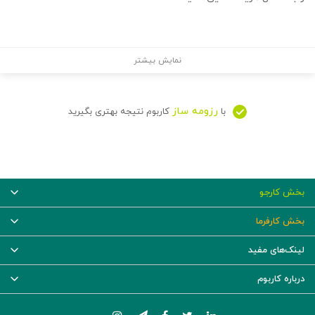
نمایش بیشتر
رزومه ساز
با
کاربوم نتیجه بهتری بگیرید
بخش کارجو
بخش کارفرما
لینک‌های مفید
درباره کاربوم