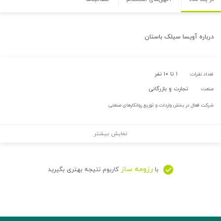
درباره
آویسا سیلک باستان
۱ تا ۱۰ نفر
تعداد نفرات:
تجارت و بازرگانی
صنعت:
شرکت فعال در بخش واردات و توزیع روانکارهای صنعتی
نمایش بیشتر
رزومه ساز
با
کاربوم نتیجه بهتری بگیرید