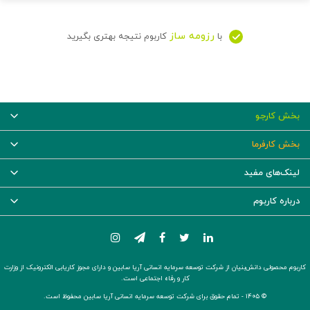
رزومه ساز
با
کاربوم نتیجه بهتری بگیرید
بخش کارجو
بخش کارفرما
لینک‌های مفید
درباره کاربوم
کاربوم محصولی دانش‌بنیان از شرکت توسعه سرمایه انسانی آریا سابین و دارای مجوز کاریابی الکترونیک از وزارت
کار و رفاه اجتماعی است.
© ۱۴۰۵ -
تمام حقوق برای شرکت توسعه سرمایه انسانی آریا سابین محفوظ است.