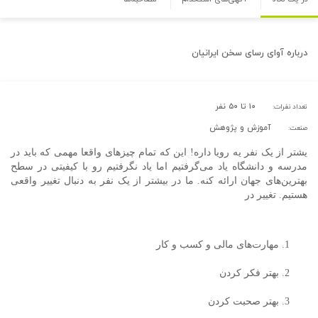
درباره
آوای رسای سخن ایرانیان
۱۰ تا ۵۰ نفر
تعداد نفرات:
آموزش و پژوهش
صنعت:
یشتر از یک نفر یه رویا داره! این که تمام چیزهای واقعا مهمی که باید در
مدرسه و دانشگاه یاد می‌گرفتیم اما یاد نگرفتیم رو با کیفیتی در سطح
بهترین‌های جهان ارائه کنه. ما در بیشتر از یک نفر به دنبال تغییر واقعی
هستیم. تغییر در
مهارت‌های مالی و کسب و کار
بهتر فکر کردن
بهتر صحبت کردن