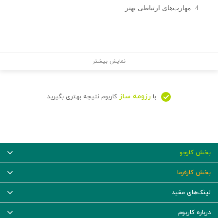
مهارت‌های ارتباطی بهتر
نمایش بیشتر
رزومه ساز
با
کاربوم نتیجه بهتری بگیرید
بخش کارجو
بخش کارفرما
لینک‌های مفید
درباره کاربوم