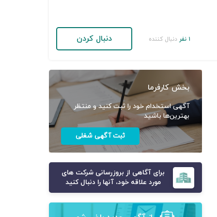
دنبال کردن
۱ نفر
دنبال کننده
بخش کارفرما
آگهی استخدام خود را ثبت کنید و منتظر
بهترین‌ها باشید
ثبت آگهی شغلی
برای آگاهی از بروزرسانی شرکت های
مورد علاقه خود، آنها را دنبال کنید