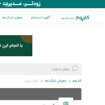
آگهی استخدام
معرفی شرکت‌ها
کاربوم
معرفی شرکت‌ها
آهن نوین