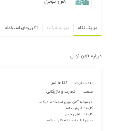
آهن نوین
در یک نگاه
درباره شرکت
آگهی‌های استخدام
درباره
آهن نوین
۱ تا ۱۰ نفر
تعداد نفرات:
تجارت و بازرگانی
صنعت:
مجموعه آهن نوین استخدام میکند
کارمند فروش خانم
کارمند منشی خانم
بدون نیاز به سابقه کاری مرتبط