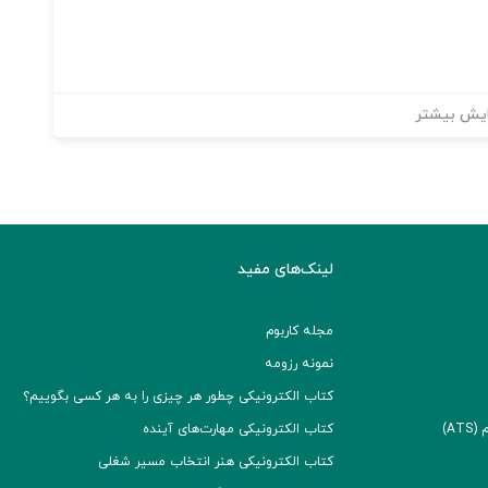
یش بیشتر
لینک‌های مفید
مجله کاربوم
نمونه رزومه
کتاب الکترونیکی چطور هر چیزی را به هر کسی بگوییم؟
A)
کتاب الکترونیکی مهارت‌های آینده
کتاب الکترونیکی هنر انتخاب مسیر شغلی