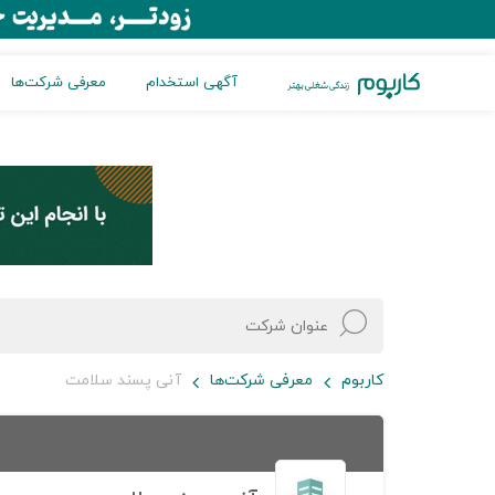
آگهی استخدام
معرفی شرکت‌ها
کاربوم
معرفی شرکت‌ها
آنی پسند سلامت