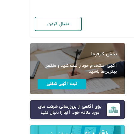
دنبال کردن
بخش کارفرما
آگهی استخدام خود را ثبت کنید و منتظر
بهترین‌ها باشید
ثبت آگهی شغلی
برای آگاهی از بروزرسانی شرکت های
مورد علاقه خود، آنها را دنبال کنید