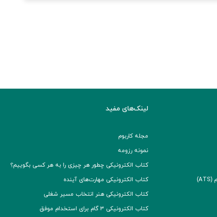
لینک‌های مفید
مجله کاربوم
نمونه رزومه
کتاب الکترونیکی چطور هر چیزی را به هر کسی بگوییم؟
A)
کتاب الکترونیکی مهارت‌های آینده
کتاب الکترونیکی هنر انتخاب مسیر شغلی
کتاب الکترونیکی ۳ گام برای استخدام موفق