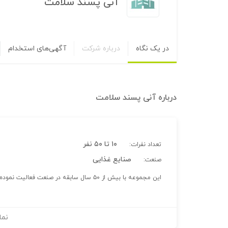
آنی پسند سلامت
در یک نگاه
درباره شرکت
آگهی‌های استخدام
درباره
آنی پسند سلامت
۱۰ تا ۵۰ نفر
تعداد نفرات:
صنایع غذایی
صنعت:
این مجموعه با بیش از ۵۰ سال سابقه در صنعت فعالیت نموده و در سال ۱۳۹۷ هولدینگ آنی پسند سلامت را تاسیس کرده است.
نما