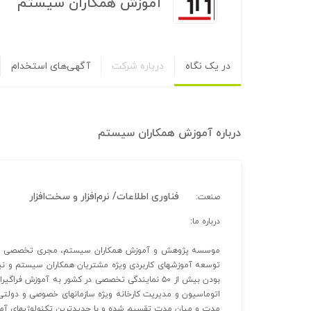
آموزش همکاران سیستم
در یک نگاه
درباره شرکت
آگهی‌های استخدام
درباره
آموزش همکاران سیستم
فناوری اطلاعات/ نرم‌افزار و سخت‌افزار
صنعت:
درباره ما:
توسعه آموزش‏های کاربردی ویژه مشتریان همکاران سیستم و نیز فا
بودن بیش از ۵۰ نمایندگی تخصصی در کشور به آموزش ف
اتوماسیون و مدیریت کارخانه ویژه سازمان‏های خصوصی و دولت
مدت و میان مدت تقسیم شده و با جدیدترین تکنولوژی‏های آم