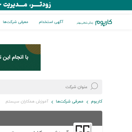
آگهی استخدام
معرفی شرکت‌ها
کاربوم
معرفی شرکت‌ها
آموزش همکاران سیستم