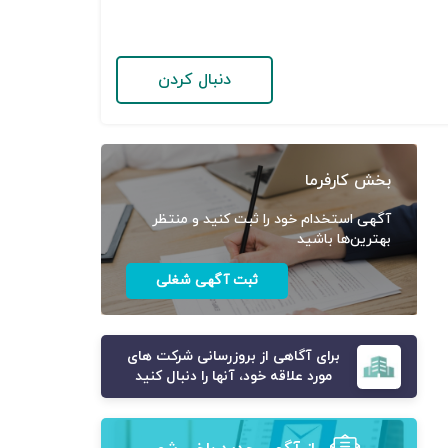
دنبال کردن
بخش کارفرما
آگهی استخدام خود را ثبت کنید و منتظر
بهترین‌ها باشید
ثبت آگهی شغلی
برای آگاهی از بروزرسانی شرکت های
مورد علاقه خود، آنها را دنبال کنید