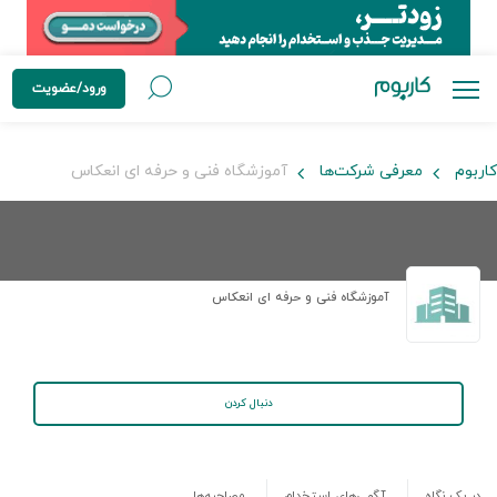
ورود/عضویت
کاربوم
معرفی شرکت‌ها
آموزشگاه فنی و حرفه ای انعکاس
آموزشگاه فنی و حرفه ای انعکاس
دنبال کردن
در یک نگاه
آگهی‌های استخدام
مصاحبه‌ها