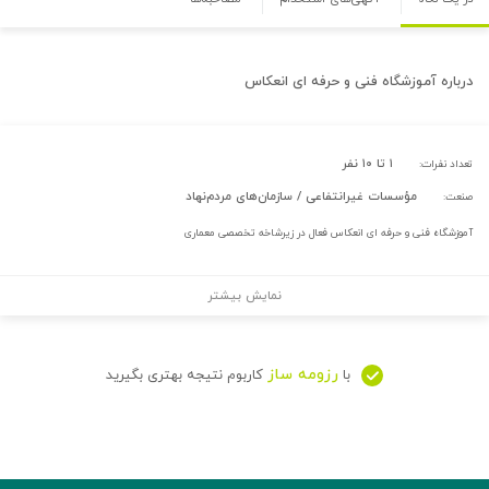
درباره
آموزشگاه فنی و حرفه ای انعکاس
۱ تا ۱۰ نفر
تعداد نفرات:
مؤسسات غیرانتفاعی / سازمان‌های مردم‌نهاد
صنعت:
آموزشگاه فنی و حرفه ای انعکاس فعال در زیرشاخه تخصصی معماری
نمایش بیشتر
رزومه ساز
با
کاربوم نتیجه بهتری بگیرید