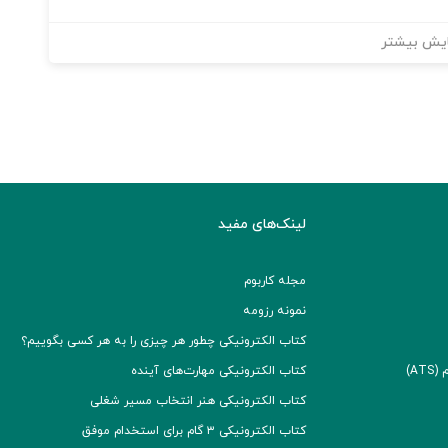
یش بیشتر
لینک‌های مفید
مجله کاربوم
نمونه رزومه
کتاب الکترونیکی چطور هر چیزی را به هر کسی بگوییم؟
A)
کتاب الکترونیکی مهارت‌های آینده
کتاب الکترونیکی هنر انتخاب مسیر شغلی
کتاب الکترونیکی ۳ گام برای استخدام موفق