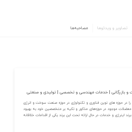
تصاویر و ویدئوها
مصاحبه‌ها
رت و بازرگانی | خدمات مهندسی و تخصصی | تولیدی و صنعتی
 در حوزه های نوین فناوری و تکنولوژی در حوزه صنعت سوخت و انرژی
 معضلات موجود در حوزه‌های مذکور و تکیه بر متخصصین خود به بهبود
رند اینرژی و خدمات در حال ارائه تحت این برند یکی از اقدامات خلاقانه