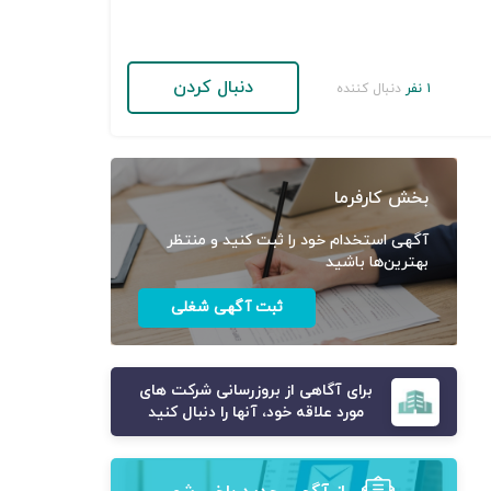
دنبال کردن
۱ نفر
دنبال کننده
بخش کارفرما
آگهی استخدام خود را ثبت کنید و منتظر
بهترین‌ها باشید
ثبت آگهی شغلی
برای آگاهی از بروزرسانی شرکت های
مورد علاقه خود، آنها را دنبال کنید