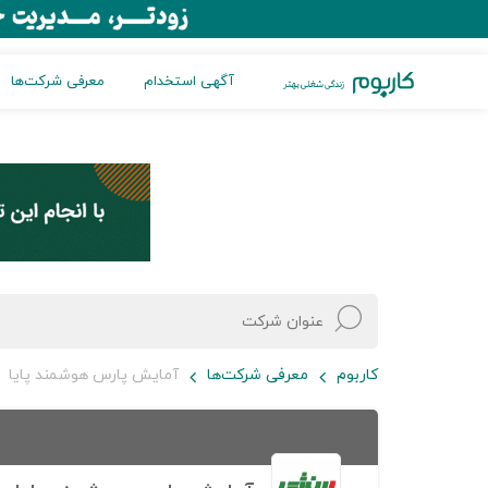
آگهی استخدام
معرفی شرکت‌ها
کاربوم
معرفی شرکت‌ها
آمایش پارس هوشمند پایا