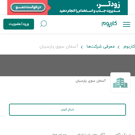
ورود/عضویت
کاربوم
معرفی شرکت‌ها
آسمان سوی پارسیان
آسمان سوی پارسیان
دنبال کردن
در یک نگاه
آگهی‌های استخدام
مصاحبه‌ها