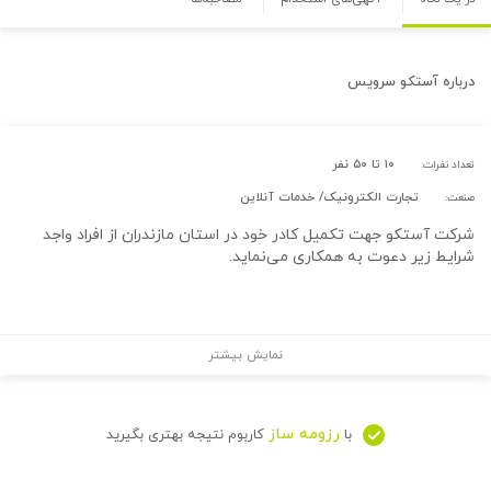
درباره
آستکو سرویس
۱۰ تا ۵۰ نفر
تعداد نفرات:
تجارت الکترونیک/ خدمات آنلاین
صنعت:
شرکت آستکو جهت تکمیل کادر خود در استان‌ مازندران از افراد واجد
شرایط زیر دعوت به همکاری می‌نماید.
نمایش بیشتر
رزومه ساز
با
کاربوم نتیجه بهتری بگیرید