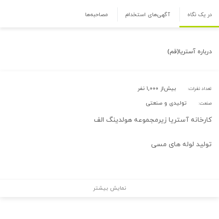
در یک نگاه
آگهی‌های استخدام
مصاحبه‌ها
درباره
آستریا(قم)
بیش‌از ۱,۰۰۰ نفر
تعداد نفرات:
تولیدی و صنعتی
صنعت:
کارخانه آستریا زیرمجموعه هولدینگ الف
تولید لوله های مسی
نمایش بیشتر