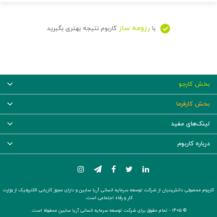
رزومه ساز
با
کاربوم نتیجه بهتری بگیرید
بخش کارجو
بخش کارفرما
لینک‌های مفید
درباره کاربوم
کاربوم محصولی دانش‌بنیان از شرکت توسعه سرمایه انسانی آریا سابین و دارای مجوز کاریابی الکترونیک از وزارت
کار و رفاه اجتماعی است.
© ۱۴۰۵ -
تمام حقوق برای شرکت توسعه سرمایه انسانی آریا سابین محفوظ است.