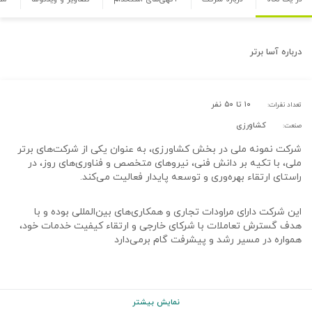
درباره
آسا برتر
۱۰ تا ۵۰ نفر
تعداد نفرات:
کشاورزی
صنعت:
شرکت نمونه ملی در بخش کشاورزی، به عنوان یکی از شرکت‌های برتر
ملی، با تکیه بر دانش فنی، نیروهای متخصص و فناوری‌های روز، در
راستای ارتقاء بهره‌وری و توسعه پایدار فعالیت می‌کند.
این شرکت دارای مراودات تجاری و همکاری‌های بین‌المللی بوده و با
هدف گسترش تعاملات با شرکای خارجی و ارتقاء کیفیت خدمات خود،
همواره در مسیر رشد و پیشرفت گام برمی‌دارد
نمایش بیشتر