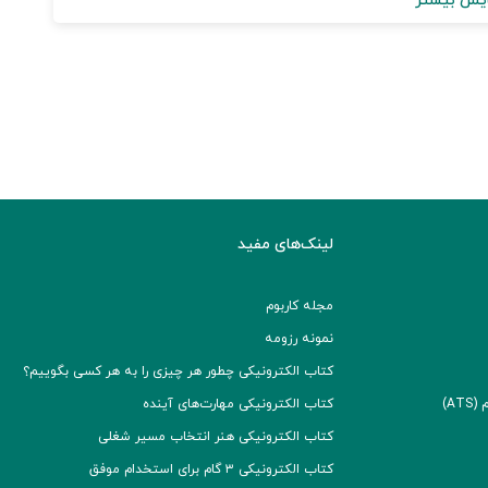
یش بیشتر
لینک‌های مفید
مجله کاربوم
نمونه رزومه
کتاب الکترونیکی چطور هر چیزی را به هر کسی بگوییم؟
A)
کتاب الکترونیکی مهارت‌های آینده
کتاب الکترونیکی هنر انتخاب مسیر شغلی
کتاب الکترونیکی ۳ گام برای استخدام موفق