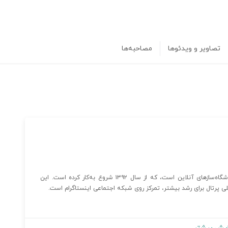
تصاویر و ویدئوها
مصاحبه‌ها
«پرتال» یکی از پیشرفته‌ترین و به روزترین سایت‌سازها و فروشگاه‌سازهای آنلاین است، که از سال ۱۳۹۲ شروع به‌کار کرده است. این
ی پرتال برای رشد بیشتر، تمرکز روی شبکه‌ اجتماعی اینستاگرام است.