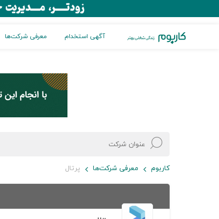
آگهی استخدام
معرفی شرکت‌ها
کاربوم
معرفی شرکت‌ها
پرتال