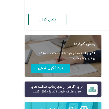
دنبال کردن
بخش کارفرما
آگهی استخدام خود را ثبت کنید و منتظر
بهترین‌ها باشید
ثبت آگهی شغلی
برای آگاهی از بروزرسانی شرکت های
مورد علاقه خود، آنها را دنبال کنید