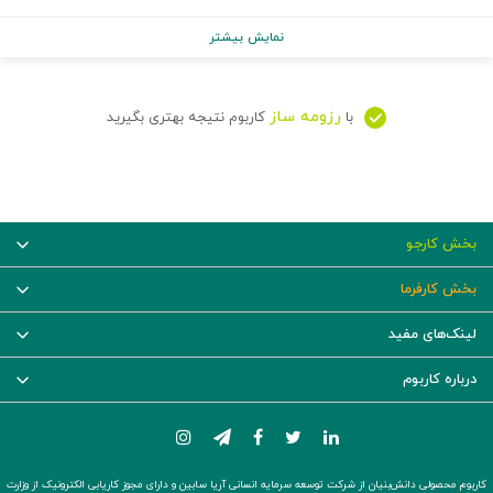
نمایش بیشتر
رزومه ساز
با
کاربوم نتیجه بهتری بگیرید
بخش کارجو
بخش کارفرما
لینک‌های مفید
درباره کاربوم
کاربوم محصولی دانش‌بنیان از شرکت توسعه سرمایه انسانی آریا سابین و دارای مجوز کاریابی الکترونیک از وزارت