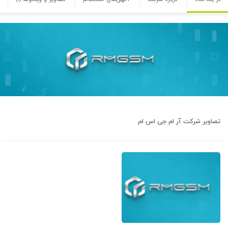
تصاویر شرکت
آر ام جی اس ام