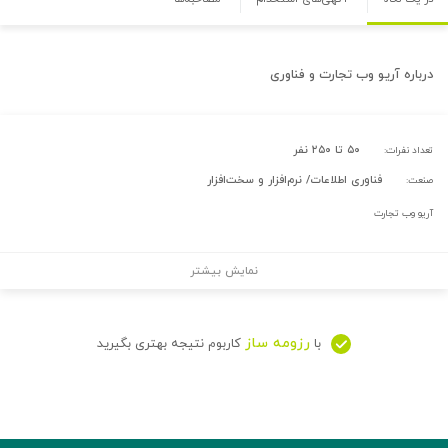
درباره
آریو وب تجارت و فناوری
۵۰ تا ۲۵۰ نفر
تعداد نفرات:
فناوری اطلاعات/ نرم‌افزار و سخت‌افزار
صنعت:
آریو وب تجارت
نمایش بیشتر
رزومه ساز
با
کاربوم نتیجه بهتری بگیرید