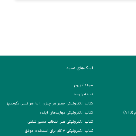
لینک‌های مفید
مجله کاربوم
نمونه رزومه
کتاب الکترونیکی چطور هر چیزی را به هر کسی بگوییم؟
A)
کتاب الکترونیکی مهارت‌های آینده
کتاب الکترونیکی هنر انتخاب مسیر شغلی
کتاب الکترونیکی ۳ گام برای استخدام موفق