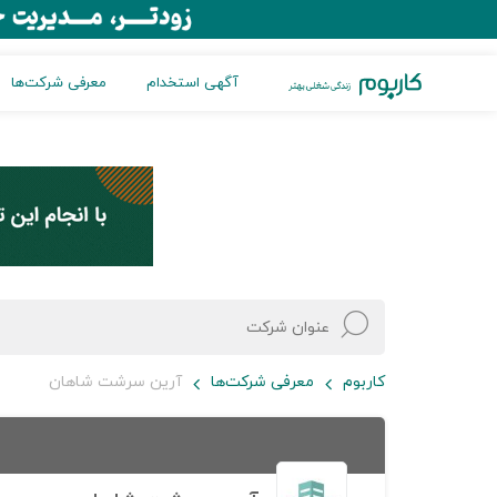
آگهی استخدام
معرفی شرکت‌ها
کاربوم
معرفی شرکت‌ها
آرین سرشت شاهان