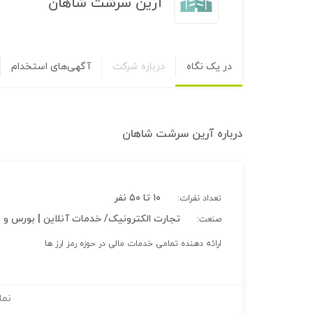
آرین سرشت شاهان
در یک نگاه
درباره شرکت
آگهی‌های استخدام
درباره
آرین سرشت شاهان
۱۰ تا ۵۰ نفر
تعداد نفرات:
تجارت الکترونیک/ خدمات آنلاین | بورس و با
صنعت:
ارائه دهنده تمامی خدمات مالی در حوزه رمز ارز ها
نما