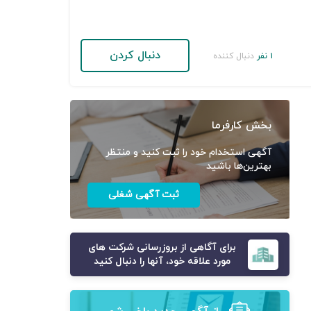
دنبال کردن
۱ نفر
دنبال کننده
بخش کارفرما
آگهی استخدام خود را ثبت کنید و منتظر
بهترین‌ها باشید
ثبت آگهی شغلی
برای آگاهی از بروزرسانی شرکت های
مورد علاقه خود، آنها را دنبال کنید