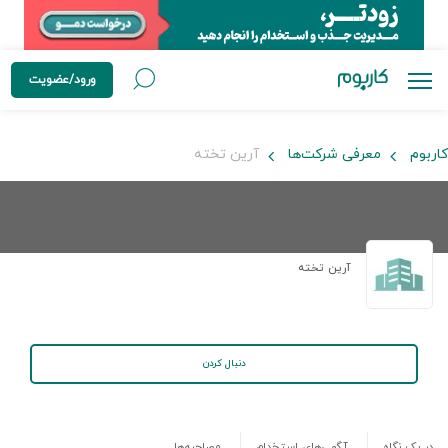
ورود/عضویت
کاربوم
معرفی شرکت‌ها
آرین تخته
آرین تخته
دنبال کردن
در یک نگاه
آگهی‌های استخدام
مصاحبه‌ها