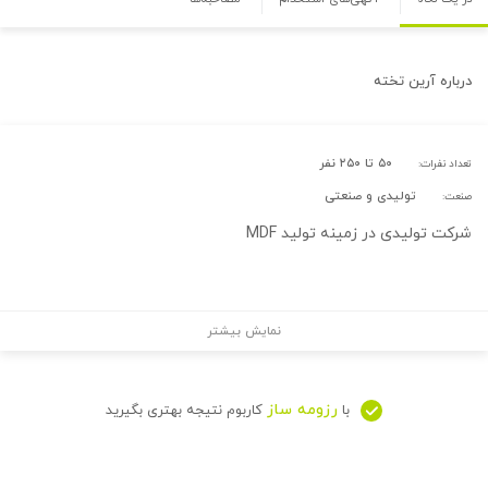
درباره
آرین تخته
۵۰ تا ۲۵۰ نفر
تعداد نفرات:
تولیدی و صنعتی
صنعت:
شرکت تولیدی در زمینه تولید MDF
نمایش بیشتر
رزومه ساز
با
کاربوم نتیجه بهتری بگیرید