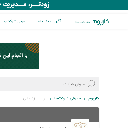
آگهی استخدام
معرفی شرکت‌ها
کاربوم
معرفی شرکت‌ها
آریا سازه تالی