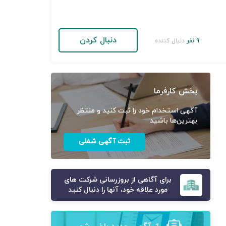
دنبال کردن
۹ نفر
دنبال کننده
بخش کارفرما
آگهی استخدام خود را ثبت کنید و منتظر
بهترین‌ها باشید
ثبت آگهی شغلی
برای آگاهی از بروزرسانی شرکت های
مورد علاقه خود، آنها را دنبال کنید