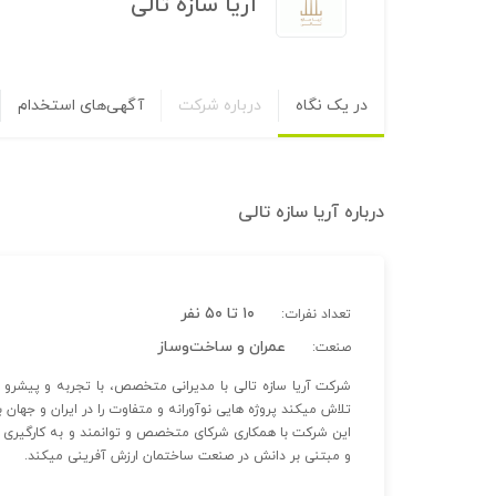
آریا سازه تالی
در یک نگاه
درباره شرکت
آگهی‌های استخدام
درباره
آریا سازه تالی
۱۰ تا ۵۰ نفر
تعداد نفرات:
عمران و ساخت‌وساز
صنعت:
شرکت آریا سازه تالی با مدیرانی متخصص، با تجربه و پیشرو 
تلاش میکند پروژه هایی نوآورانه و متفاوت را در ایران و جهان ب
این شرکت با همکاری شرکای متخصص و توانمند و به کارگیری س
و مبتنی بر دانش در صنعت ساختمان ارزش آفرینی میکند.