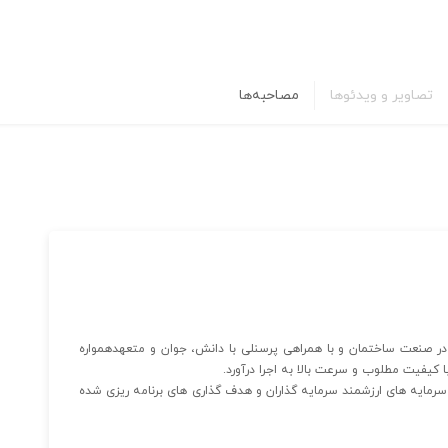
تصاویر و ویدئوها
مصاحبه‌ها
در صنعت ساختمان و با همراهی پرسنلی با دانش، جوان و متعهدهمواره
ا کیفیت مطلوب و سرعت بالا به اجرا درآورد.
رمایه های ارزشمند سرمایه گذاران و هدف گذاری های برنامه ریزی شده