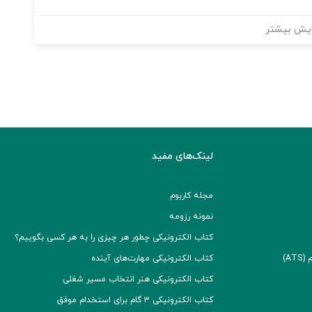
یش بیشتر
لینک‌های مفید
مجله کاربوم
نمونه رزومه
کتاب الکترونیکی چطور هر چیزی را به هر کسی بگوییم؟
A)
کتاب الکترونیکی مهارت‌های آینده
کتاب الکترونیکی هنر انتخاب مسیر شغلی
کتاب الکترونیکی ۳ گام برای استخدام موفق