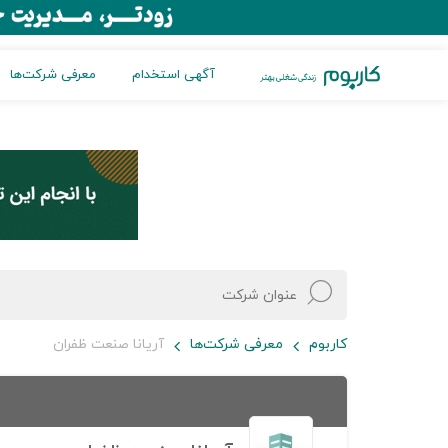
آگهی استخدام
معرفی شرکت‌ها
کاربوم
معرفی شرکت‌ها
آریانا صنعت ظفران