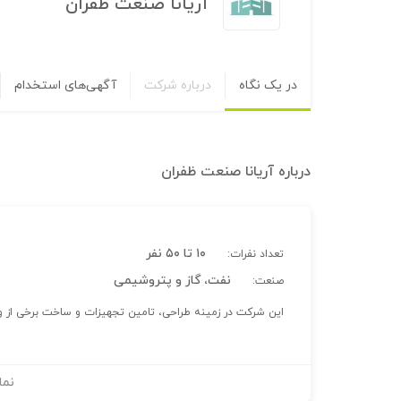
آریانا صنعت ظفران
در یک نگاه
درباره شرکت
آگهی‌های استخدام
درباره
آریانا صنعت ظفران
۱۰ تا ۵۰ نفر
تعداد نفرات:
نفت، گاز و پتروشیمی
صنعت:
این شرکت در زمینه طراحی، تامین تجهیزات و ساخت برخی از وا
نما