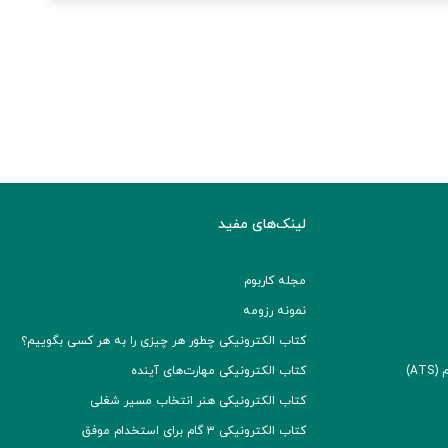
لینک‌های مفید
مجله کاربوم
نمونه رزومه
کتاب الکترونیکی چطور هر چیزی را به هر کسی بگوییم؟
A)
کتاب الکترونیکی مهارت‌های آینده
کتاب الکترونیکی هنر انتخاب مسیر شغلی
کتاب الکترونیکی ۳ گام برای استخدام موفق