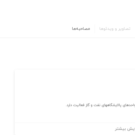
تصاویر و ویدئوها
مصاحبه‌ها
حدهای پالایشگاههای نفت و گاز فعالیت دارد.
یش بیشتر