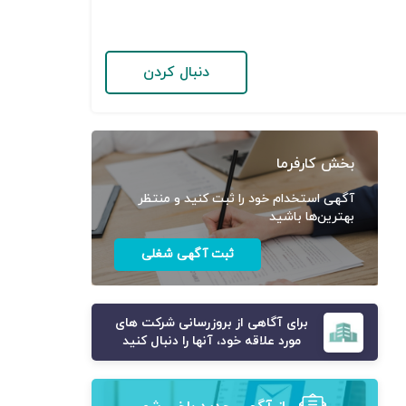
دنبال کردن
بخش کارفرما
آگهی استخدام خود را ثبت کنید و منتظر
بهترین‌ها باشید
ثبت آگهی شغلی
برای آگاهی از بروزرسانی شرکت های
مورد علاقه خود، آنها را دنبال کنید