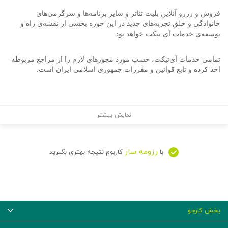
فروش و رزرو آنلاین بلیت تئاتر و سایر برنامه‌ها و سرگرمی‌های
خانوادگی و خلق تجربه‌های جدید در این حوزه بخشی از نقشه‌ی راه و
توسعه‌ی خدمات آی تیکت خواهد بود.
تمامی خدمات آی‌تیکت، حسب مورد مجوزهای لازم را از مراجع مربوطه
اخذ کرده‌ و تابع قوانین و مقررات جمهوری اسلامی ایران است.
نمایش بیشتر
رزومه ساز
با
کاربوم نتیجه بهتری بگیرید
بخش کارجو