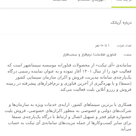
درباره
آریاتک
۱ تا ۱۰ نفر
تعداد نفرات:
فناوری اطلاعات/ نرم‌افزار و سخت‌افزار
صنعت:
سامانه‌ی «آی تیکت» از محصولات فناورانه موسسه سینماشهر است که
فعالیت خود را از سال ۱۴۰۱ آغاز نموده و به عنوان نماینده رسمی درگاه
یک‌پارچه‌ی سامانه مدیریت فروش و اکران سازمان سینمایی کشور
(سمفا) و با بهره‌گیری از آخرین فناوری و نرم‌افزارهای پیشرفته در زمینه
فروش و رزرو آنلاین بلیت فعالیت می‌کند.
همکاری با برترین سینماهای کشور، ارایه‌ی خدمات ویژه به سازمان‌ها و
شرکت‌های دولتی و خصوصی به منظور اکران‌های خصوصی، فروش بلیت
جشنواره فیلم فجر و تسهیل اتصال و ارتباط با درگاه یک‌پارچه‌ی سمفا
برای سایر کسب‌وکارها از جمله مزیت‌های سامانه‌ی آی تیکت به حساب
می‌آید.