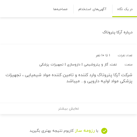
در یک نگاه
آگهی‌های استخدام
مصاحبه‌ها
درباره
آرکا پتروتاک
۱ تا ۱۰ نفر
تعداد نفرات:
نفت، گاز و پتروشیمی | داروسازی | تجهیزات پزشکی
صنعت:
شرکت آرکا پتروتاک وارد کننده و تامین کننده مواد شیمیایی ، تجهیزات
پزشکی مواد اولیه دارویی و... میباشد
نمایش بیشتر
رزومه ساز
با
کاربوم نتیجه بهتری بگیرید