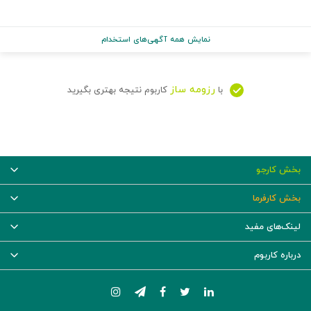
نمایش همه آگهی‌های استخدام
رزومه ساز
با
کاربوم نتیجه بهتری بگیرید
بخش کارجو
بخش کارفرما
لینک‌های مفید
درباره کاربوم