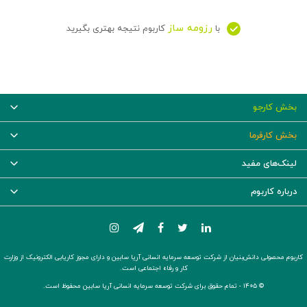
رزومه ساز
با
کاربوم نتیجه بهتری بگیرید
بخش کارجو
بخش کارفرما
لینک‌های مفید
درباره کاربوم
کاربوم محصولی دانش‌بنیان از شرکت توسعه سرمایه انسانی آریا سابین و دارای مجوز کاریابی الکترونیک از وزارت
کار و رفاه اجتماعی است.
© ۱۴۰۵ -
تمام حقوق برای شرکت توسعه سرمایه انسانی آریا سابین محفوظ است.