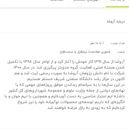
درباره
آروشا
۱ تا ۱۰ نفر
تعداد نفرات:
فناوری اطلاعات/ نرم‌افزار و سخت‌افزار
صنعت:
آروشا از سال ۱۳۹۱ کار خودش را آغاز کرد و از اواخر سال ۱۳۹۸ با تکمیل
شدن هسته اصلی، فعالیت گروه جدی‌تر پیگیری شد. در سال ۱۴۰۰
شرکت با نام دانش پژوهان آروشا به صورت رسمی ثبت شد و هم
اکنون در مرکز رشد دانشگاه صنعتی شریف مستقر هستیم.
در این سال‌ها با به سرانجام رساندن موفق پروژه‌های مهمی که با
نهادهای دولتی از جمله وزارت علوم و مجموعه شهرداری‌های کل کشور
داشته ایم اعتبار مناسبی به دست آورده‌ایم و همچنین با تیم جوان و با
انگیزه‌ای که داریم توسعه‌ی محصولات نوآورانه خود را نیز شروع
کرده‌ایم که به زودی به بازار عرضه خواهند شد.