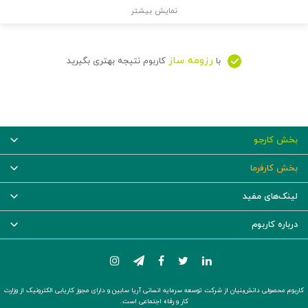
نمایش بیشتر
رزومه ساز
با
کاربوم نتیجه بهتری بگیرید
بخش کارجو
بخش کارفرما
لینک‌های مفید
درباره کاربوم
کاربوم محصولی دانش‌بنیان از شرکت توسعه سرمایه انسانی آریا سابین و دارای مجوز کاریابی الکترونیک از وزارت
کار و رفاه اجتماعی است.