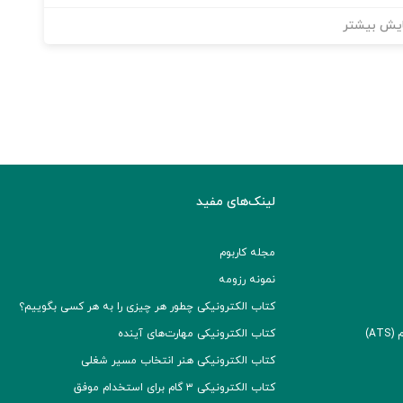
یش بیشتر
لینک‌های مفید
مجله کاربوم
نمونه رزومه
کتاب الکترونیکی چطور هر چیزی را به هر کسی بگوییم؟
A)
کتاب الکترونیکی مهارت‌های آینده
کتاب الکترونیکی هنر انتخاب مسیر شغلی
کتاب الکترونیکی ۳ گام برای استخدام موفق