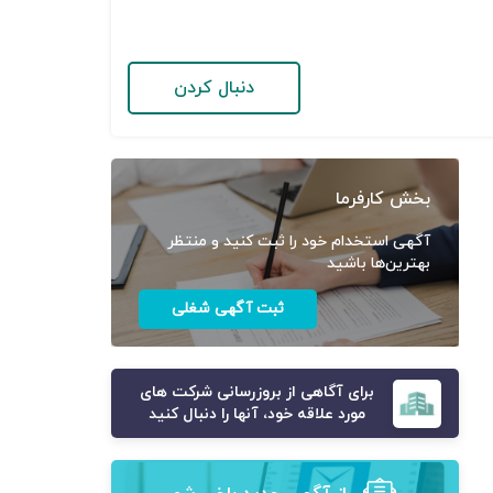
دنبال کردن
بخش کارفرما
آگهی استخدام خود را ثبت کنید و منتظر
بهترین‌ها باشید
ثبت آگهی شغلی
برای آگاهی از بروزرسانی شرکت های
مورد علاقه خود، آنها را دنبال کنید