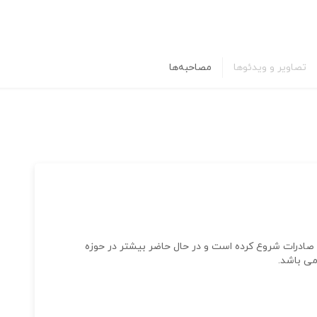
تصاویر و ویدئوها
مصاحبه‌ها
مینه واردات و صادرات شروع کرده است و در حال حاضر بیشتر در حوزه
می باشد.