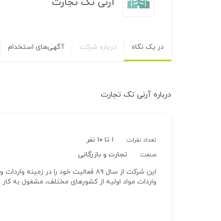
آرنی تک تجارت
در یک نگاه
درباره شرکت
آگهی‌های استخدام
درباره
آرنی تک تجارت
۱ تا ۱۰ نفر
تعداد نفرات:
تجارت و بازرگانی
صنعت:
این شرکت از سال ۸۹ فعالیت خود را در ز
واردات مواد اولیه از کشورهای مختلف، مشغول به کار 