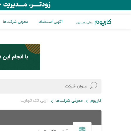
آگهی استخدام
معرفی شرکت‌ها
کاربوم
معرفی شرکت‌ها
آرنی تک تجارت