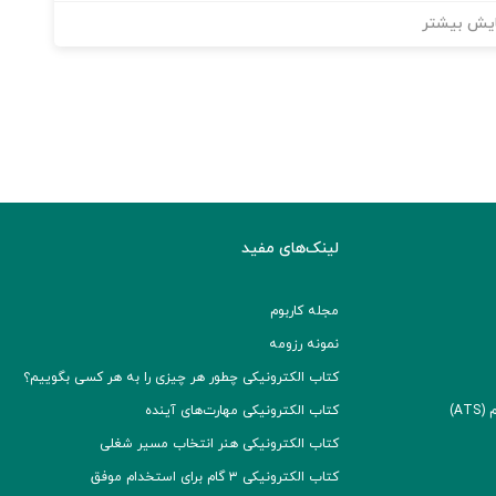
یش بیشتر
لینک‌های مفید
مجله کاربوم
نمونه رزومه
کتاب الکترونیکی چطور هر چیزی را به هر کسی بگوییم؟
A)
کتاب الکترونیکی مهارت‌های آینده
کتاب الکترونیکی هنر انتخاب مسیر شغلی
کتاب الکترونیکی ۳ گام برای استخدام موفق