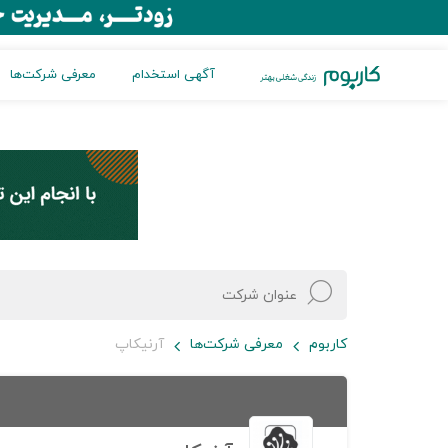
آگهی استخدام
معرفی شرکت‌ها
کاربوم
معرفی شرکت‌ها
آرنیکاپ