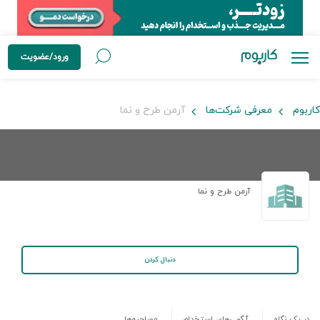
ورود/عضویت
کاربوم
معرفی شرکت‌ها
آرمن طرح و نما
آرمن طرح و نما
دنبال کردن
در یک نگاه
آگهی‌های استخدام
مصاحبه‌ها