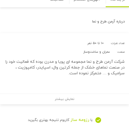
درباره
آرمن طرح و نما
۱۰ تا ۵۰ نفر
تعداد نفرات:
عمران و ساخت‌وساز
صنعت:
شرکت آرمن طرح و نما مجموعه ای پویا و مدرن بوده که فعالیت خود را
در صنعت نماهای خشک از جمله کرتین وال، اسپایدر، کامپوزیت ،
سرامیک و … متمرکز نموده است.
نمایش بیشتر
رزومه ساز
با
کاربوم نتیجه بهتری بگیرید