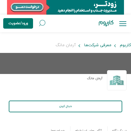
ورود/عضویت
کاربوم
معرفی شرکت‌ها
آرمان مانگ
آرمان مانگ
دنبال کردن
در یک نگاه
آگهی‌های استخدام
مصاحبه‌ها