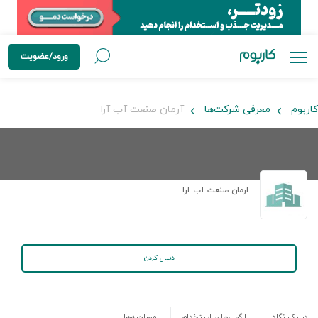
ورود/عضویت
کاربوم
معرفی شرکت‌ها
آرمان صنعت آب آرا
آرمان صنعت آب آرا
دنبال کردن
در یک نگاه
آگهی‌های استخدام
مصاحبه‌ها