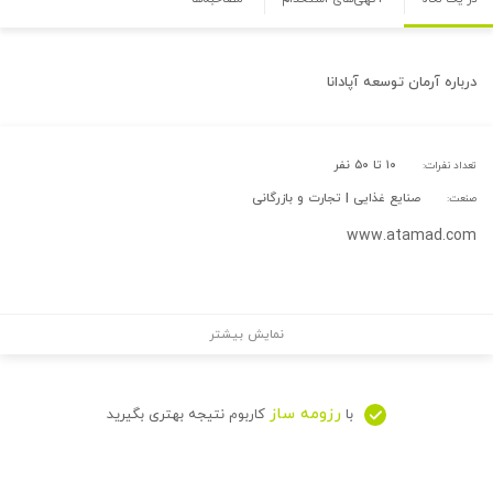
درباره
آرمان توسعه آپادانا
۱۰ تا ۵۰ نفر
تعداد نفرات:
صنایع غذایی | تجارت و بازرگانی
صنعت:
www.atamad.com
نمایش بیشتر
رزومه ساز
با
کاربوم نتیجه بهتری بگیرید