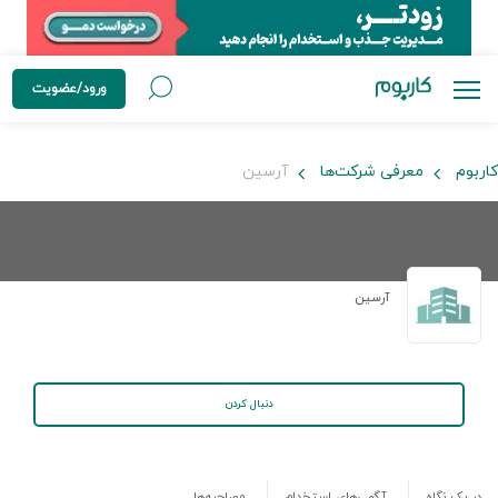
ورود/عضویت
کاربوم
معرفی شرکت‌ها
آرسین
آرسین
دنبال کردن
در یک نگاه
آگهی‌های استخدام
مصاحبه‌ها