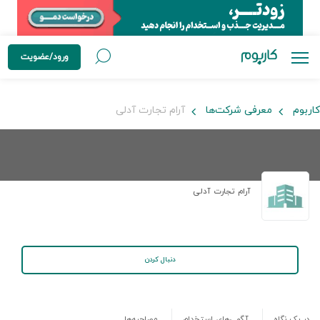
ورود/عضویت
کاربوم
معرفی شرکت‌ها
آرام تجارت آدلی
آرام تجارت آدلی
دنبال کردن
در یک نگاه
آگهی‌های استخدام
مصاحبه‌ها