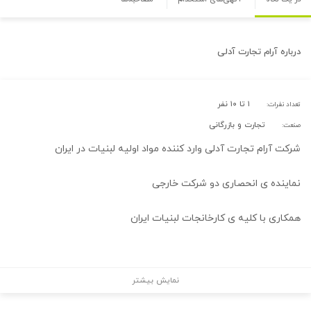
درباره
آرام تجارت آدلی
۱ تا ۱۰ نفر
تعداد نفرات:
تجارت و بازرگانی
صنعت:
شرکت آرام تجارت آدلی وارد کننده مواد اولیه لبنیات در ایران
نماینده ی انحصاری دو شرکت خارجی
همکاری با کلیه ی کارخانجات لبنیات ایران
نمایش بیشتر