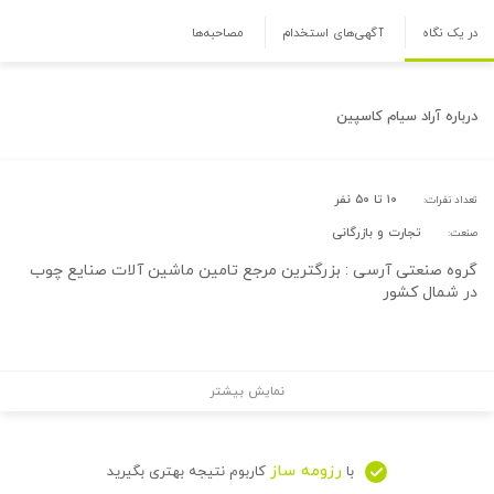
در یک نگاه
آگهی‌های استخدام
مصاحبه‌ها
درباره
آراد سیام کاسپین
۱۰ تا ۵۰ نفر
تعداد نفرات:
تجارت و بازرگانی
صنعت:
گروه صنعتی آرسی : بزرگترین مرجع تامین ماشین آلات صنایع چوب
در شمال کشور
نمایش بیشتر
رزومه ساز
با
کاربوم نتیجه بهتری بگیرید