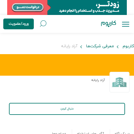
ورود/عضویت
کاربوم
معرفی شرکت‌ها
آراد رایانه
آراد رایانه
دنبال کردن
در یک نگاه
آگهی‌های استخدام
مصاحبه‌ها