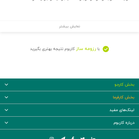
نمایش بیشتر
رزومه ساز
با
کاربوم نتیجه بهتری بگیرید
بخش کارجو
بخش کارفرما
لینک‌های مفید
درباره کاربوم