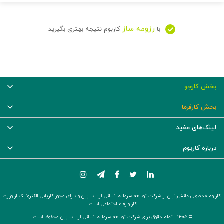
رزومه ساز
با
کاربوم نتیجه بهتری بگیرید
بخش کارجو
بخش کارفرما
لینک‌های مفید
درباره کاربوم
کاربوم محصولی دانش‌بنیان از شرکت توسعه سرمایه انسانی آریا سابین و دارای مجوز کاریابی الکترونیک از وزارت
کار و رفاه اجتماعی است.
© ۱۴۰۵ -
تمام حقوق برای شرکت توسعه سرمایه انسانی آریا سابین محفوظ است.