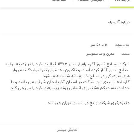
درباره
آذرسرام
۱۰ تا ۵۰ نفر
تعداد نفرات:
عمران و ساخت‌وساز
صنعت:
شرکت صنایع نسوز آذرسرام از سال ۱۳۷۳ فعالیت خود را در زمینه تولید
صنایع نسوز آغاز کرده است و تاکنون به عنوان تنها تولیدکننده رولر
های سرامیکی در سطح خاورمیانه شناخته میشود.
کارخانه تولیدی این شرکت در استان آذربایجان شرقی می باشد و با
حمایت دست کم ۵۰ نیروی انسانی روند پیشرفت خود را طی می کند.
دفترمرکزی شرکت واقع در استان تهران میباشد.
نمایش بیشتر