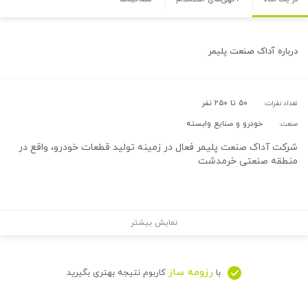
درباره
آداک صنعت پلیمر
۵۰ تا ۲۵۰ نفر
تعداد نفرات:
خودرو و صنایع وابسته
صنعت:
شرکت آداک صنعت پلیمر فعال در زمینه تولید قطعات خودرو، واقع در
منطقه صنعتی خرمدشت
نمایش بیشتر
رزومه ساز
با
کاربوم نتیجه بهتری بگیرید