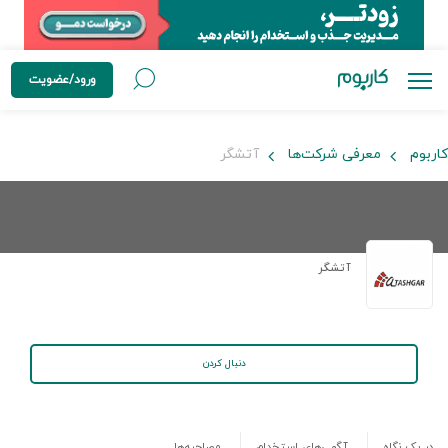
ورود/عضویت
کاربوم
معرفی شرکت‌ها
آتشگر
آتشگر
دنبال کردن
در یک نگاه
آگهی‌های استخدام
مصاحبه‌ها