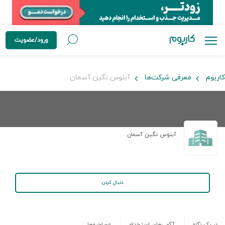
ورود/عضویت
کاربوم
معرفی شرکت‌ها
آبنوس نگین آسمان
آبنوس نگین آسمان
دنبال کردن
در یک نگاه
آگهی‌های استخدام
مصاحبه‌ها