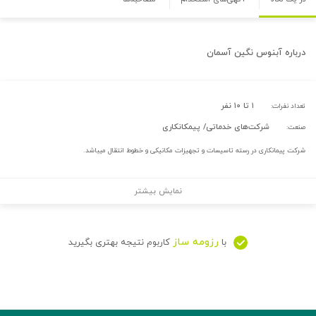
درباره
آبنوس نگین آسمان
۱ تا ۱۰ نفر
تعداد نفرات:
شرکت‌های خدماتی/ پیمکانکاری
صنعت:
شرکت پیمانکاری در رسته تاسیسات و تجهیزات مکانیکی و خطوط انتقال میباشد.
نمایش بیشتر
رزومه ساز
با
کاربوم نتیجه بهتری بگیرید