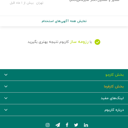
تهران
بیش از ۱ ماه قبل
نمایش همه آگهی‌های استخدام
رزومه ساز
با
کاربوم نتیجه بهتری بگیرید
بخش کارجو
بخش کارفرما
لینک‌های مفید
درباره کاربوم