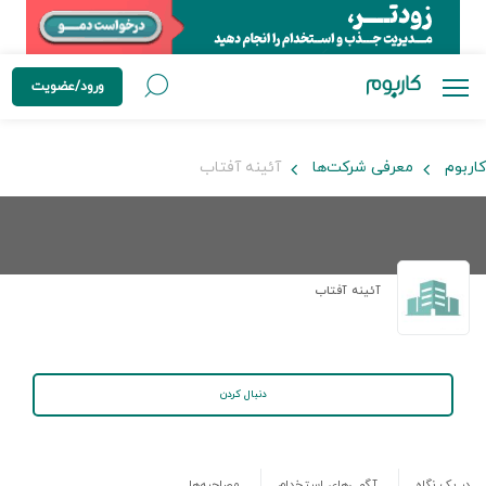
ورود/عضویت
کاربوم
معرفی شرکت‌ها
آئینه آفتاب
آئینه آفتاب
دنبال کردن
در یک نگاه
آگهی‌های استخدام
مصاحبه‌ها