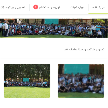
در یک نگاه
درباره شرکت
آگهی‌های استخدام
۵
تصاویر و ویدئوها
(۷)
تصاویر شرکت
ویستا سامانه آسا