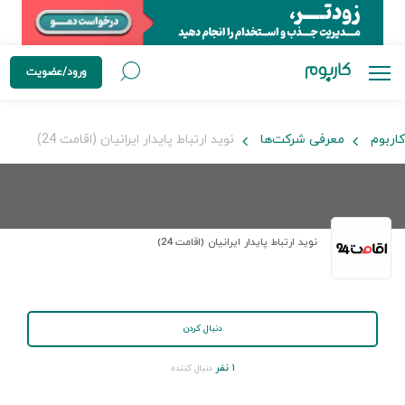
ورود/عضویت
کاربوم
معرفی شرکت‌ها
نوید ارتباط پایدار ایرانیان (اقامت 24)
نوید ارتباط پایدار ایرانیان (اقامت 24)
دنبال کردن
۱ نفر
دنبال کننده