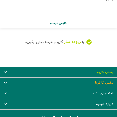
نمایش بیشتر
رزومه ساز
با
کاربوم نتیجه بهتری بگیرید
بخش کارجو
بخش کارفرما
لینک‌های مفید
درباره کاربوم